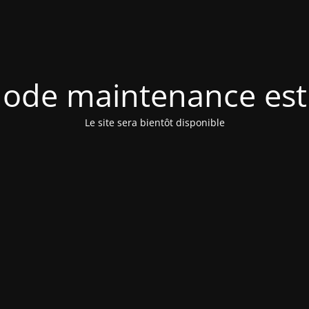
ode maintenance est 
Le site sera bientôt disponible