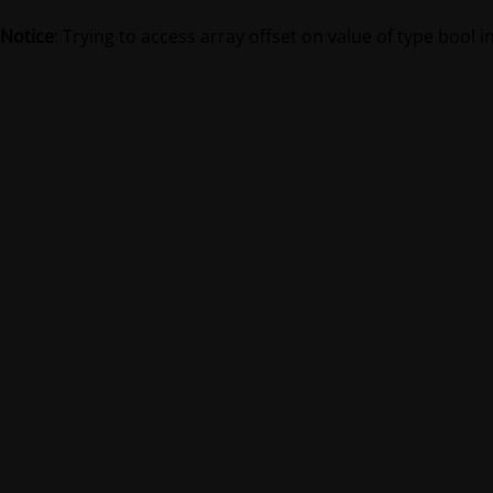
Notice
: Trying to access array offset on value of type bool i