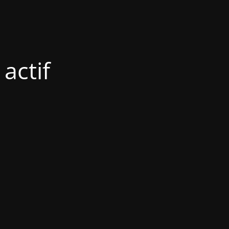
actif